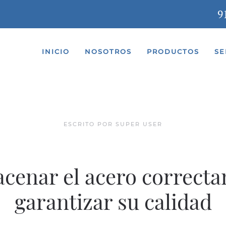
9
INICIO
NOSOTROS
PRODUCTOS
SE
ESCRITO POR SUPER USER
cenar el acero correcta
garantizar su calidad