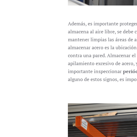
Además, es importante proteger 
almacena al aire libre, se debe
mantener limpias las áreas de a
almacenar acero es la ubicación
contra una pared. Almacenar el 
apilamiento excesivo de acero, 
importante inspeccionar
perió
alguno de estos signos, es imp