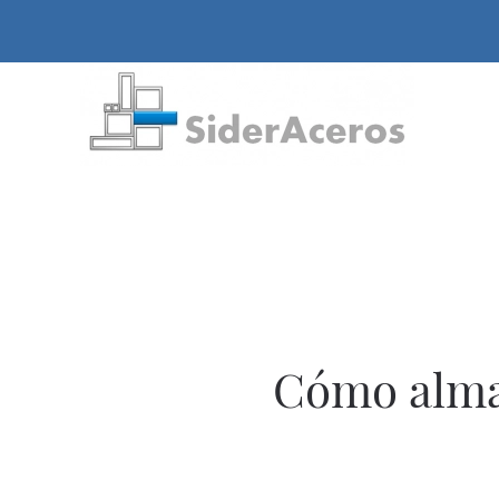
Cómo alma