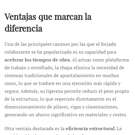
Ventajas que marcan la
diferencia
Una de las principales razones por las que el forjado
colaborante se ha popularizado es su capacidad para
acelerar los tiempos de obra
. Al actuar como plataforma
de trabajo y encofrado, la chapa elimina la necesidad de
sistemas tradicionales de apuntalamiento en muchos
casos, lo que se traduce en una ejecución más rápida y
segura. Además, su ligereza permite reducir el peso propio
de la estructura, lo que repercute directamente en el
dimensionamiento de pilares, vigas y cimentaciones,
generando un ahorro significativo en materiales y costes.
Otra ventaja destacada es la
eficiencia estructural
. La