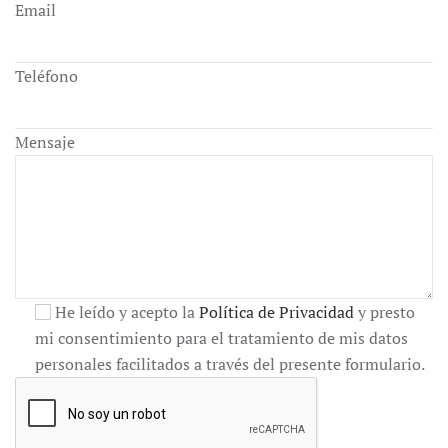
Email
Teléfono
Mensaje
He leído y acepto la
Política de Privacidad
y presto
mi consentimiento para el tratamiento de mis datos
personales facilitados a través del presente formulario.