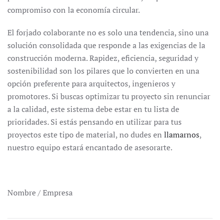
compromiso con la economía circular.
El forjado colaborante no es solo una tendencia, sino una
solución consolidada que responde a las exigencias de la
construcción moderna. Rapidez, eficiencia, seguridad y
sostenibilidad son los pilares que lo convierten en una
opción preferente para arquitectos, ingenieros y
promotores. Si buscas optimizar tu proyecto sin renunciar
a la calidad, este sistema debe estar en tu lista de
prioridades. Si estás pensando en utilizar para tus
proyectos este tipo de material, no dudes en
llamarnos
,
nuestro equipo estará encantado de asesorarte.
Nombre / Empresa