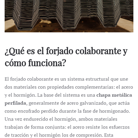
¿Qué es el forjado colaborante y
cómo funciona?
El forjado colaborante es un sistema estructural que une
dos materiales con propiedades complementarias: el acero
y el hormigón. La base del sistema es una
chapa metálica
perfilada
, generalmente de acero galvanizado, que actúa
como encofrado perdido durante la fase de hormigonado.
Una vez endurecido el hormigón, ambos materiales
trabajan de forma conjunta: el acero resiste los esfuerzos
de tracción y el hormigón los de compresión. Esta