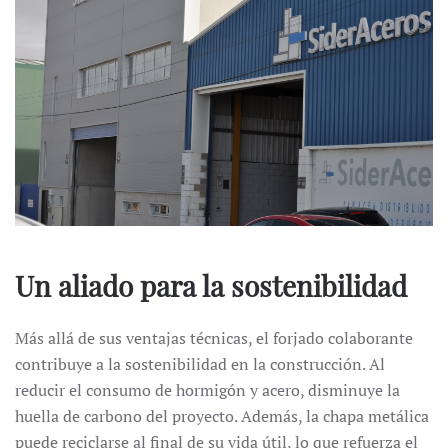
Un aliado para la sostenibilidad
Más allá de sus ventajas técnicas, el forjado colaborante
contribuye a la sostenibilidad en la construcción. Al
reducir el consumo de hormigón y acero, disminuye la
huella de carbono del proyecto. Además, la chapa metálica
puede reciclarse al final de su vida útil, lo que refuerza el