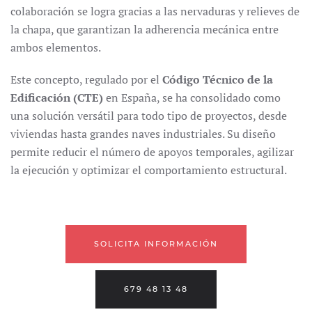
colaboración se logra gracias a las nervaduras y relieves de
la chapa, que garantizan la adherencia mecánica entre
ambos elementos.
Este concepto, regulado por el
Código Técnico de la
Edificación (CTE)
en España, se ha consolidado como
una solución versátil para todo tipo de proyectos, desde
viviendas hasta grandes naves industriales. Su diseño
permite reducir el número de apoyos temporales, agilizar
la ejecución y optimizar el comportamiento estructural.
SOLICITA INFORMACIÓN
679 48 13 48