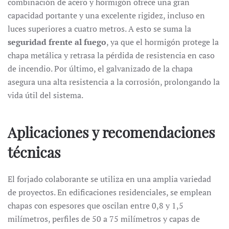
combinación de acero y hormigón ofrece una gran
capacidad portante y una excelente rigidez, incluso en
luces superiores a cuatro metros. A esto se suma la
seguridad frente al fuego
, ya que el hormigón protege la
chapa metálica y retrasa la pérdida de resistencia en caso
de incendio. Por último, el galvanizado de la chapa
asegura una alta resistencia a la corrosión, prolongando la
vida útil del sistema.
Aplicaciones y recomendaciones
técnicas
El forjado colaborante se utiliza en una amplia variedad
de proyectos. En edificaciones residenciales, se emplean
chapas con espesores que oscilan entre 0,8 y 1,5
milímetros, perfiles de 50 a 75 milímetros y capas de