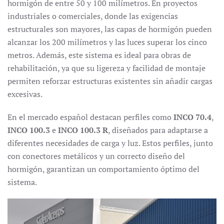
hormigón de entre 50 y 100 milímetros. En proyectos
industriales o comerciales, donde las exigencias
estructurales son mayores, las capas de hormigón pueden
alcanzar los 200 milímetros y las luces superar los cinco
metros. Además, este sistema es ideal para obras de
rehabilitación, ya que su ligereza y facilidad de montaje
permiten reforzar estructuras existentes sin añadir cargas
excesivas.
En el mercado español destacan perfiles como
INCO 70.4
,
INCO 100.3
e
INCO 100.3 R
, diseñados para adaptarse a
diferentes necesidades de carga y luz. Estos perfiles, junto
con conectores metálicos y un correcto diseño del
hormigón, garantizan un comportamiento óptimo del
sistema.