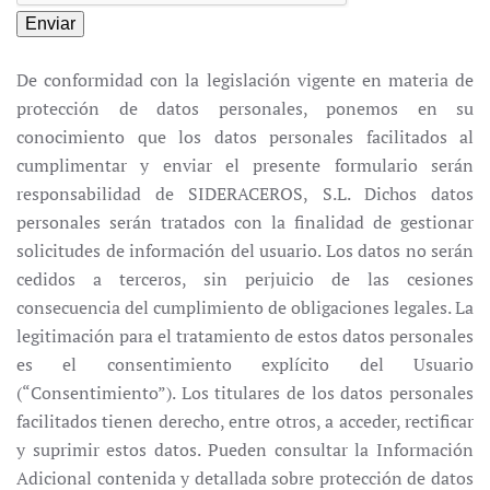
Enviar
De conformidad con la legislación vigente en materia de
protección de datos personales, ponemos en su
conocimiento que los datos personales facilitados al
cumplimentar y enviar el presente formulario serán
responsabilidad de SIDERACEROS, S.L. Dichos datos
personales serán tratados con la finalidad de gestionar
solicitudes de información del usuario. Los datos no serán
cedidos a terceros, sin perjuicio de las cesiones
consecuencia del cumplimiento de obligaciones legales. La
legitimación para el tratamiento de estos datos personales
es el consentimiento explícito del Usuario
(“Consentimiento”). Los titulares de los datos personales
facilitados tienen derecho, entre otros, a acceder, rectificar
y suprimir estos datos. Pueden consultar la Información
Adicional contenida y detallada sobre protección de datos