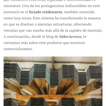
constante. Uno de los protagonistas indiscutibles en este
escenario es el
forjado colaborante
, también conocido
como losa mixta. Este sistema ha transformado la manera
en que se diseñan y ejecutan estructuras, ofreciendo
ventajas que van mucho más allá de la rapidez de montaje.
A continuación, desde el blog de
SiderAceros
, te
contamos más sobre este producto que nosotros
comercializamos.